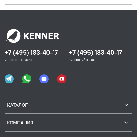
+7 (495) 183-40-17
+7 (495) 183-40-17
интернет-магазин
дилерский отдел
КАТАЛОГ
КОМПАНИЯ