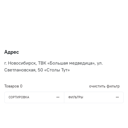
Адрес
г. Новосибирск, ТВК «Большая медведица», ул.
Светлановская, 50 «Столы Тут»
Товаров
0
очистить фильтр
СОРТИРОВКА
ФИЛЬТРЫ