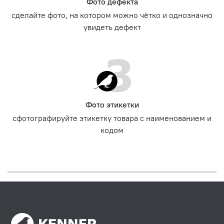
Фото дефекта
сделайте фото, на котором можно чётко и однозначно
увидеть дефект
Фото этикетки
сфотографируйте этикетку товара с наименованием и
кодом