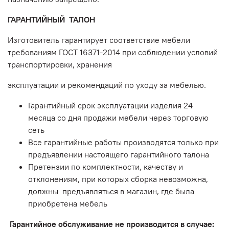
ГАРАНТИЙНЫЙ ТАЛОН
Изготовитель гарантирует соответствие мебели
требованиям ГОСТ 16371-2014 при соблюдении условий
транспортировки, хранения
эксплуатации и рекомендаций по уходу за мебелью.
Гарантийный срок эксплуатации изделия 24
месяца со дня продажи мебели через торговую
сеть
Все гарантийные работы производятся только при
предъявлении настоящего гарантийного талона
Претензии по комплектности, качеству и
отклонениям, при которых сборка невозможна,
должны предъявляться в магазин, где была
приобретена мебель
Гарантийное обслуживание не производится в случае: