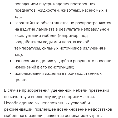
попаданием внутрь изделия посторонних
предметов, жидкостей, животных, насекомых и
т.д.;
гарантийные обязательства не распространяются
на вздутие ламината в результате неправильной
эксплуатации мебели (например, под
воздействием воды или пара, высокой
температуры, сильных источников излучения и
т.п.).
нанесения изделию ущерба в результате внесения
изменений в его конструкцию;
использования изделия в производственных
целях.
В случае приобретения уценённой мебели претензии
по качеству и внешнему виду не принимаются.
Несоблюдение вышеизложенных условий и
рекомендаций, повлекшее возникновение недостатков
мебельного изделия, является основанием утраты