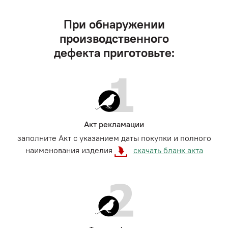
При обнаружении
производственного
дефекта приготовьте:
Акт рекламации
заполните Акт с указанием даты покупки и полного
наименования изделия
скачать бланк акта