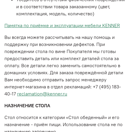
и в соответствии товара заказанному (цвет,
комплектация, модель, количество)
Памятка по приёмке и эксплуатации мебели KENNER
Вы всегда можете рассчитывать на нашу помощь и
поддержку при возникновении дефектов. При
повреждении стола по вине Покупателя мы готовы
предоставить деталь или комплект деталей стола за
оплату. Все детали легко заменить самостоятельно в
домашних условиях. Для заказа повреждённой детали
Вам необходимо отправить запрос менеджеру
интернет-магазина в
отдел рекламаций:
+7 (495) 183-
40-17
reclamation@kenner.ru
НАЗНАЧЕНИЕ СТОЛА
Стол относится к категории «Стол обеденный» и его
назначение - приём пищи. Использование стола не по
назначению запрещено.