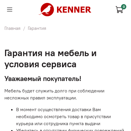
0
Главная
Гарантия
Гарантия на мебель и
условия сервиса
Уважаемый покупатель!
Мебель будет служить долго при соблюдении
несложных правил эксплуатации.
В момент осуществления доставки Вам
необходимо осмотреть товар в присутствии
курьера или сотрудника пункта выдачи
Убедитесь в отсутствии физических повреждений