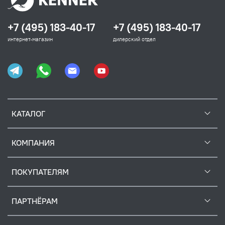
+7 (495) 183-40-17
+7 (495) 183-40-17
интернет-магазин
дилерский отдел
КАТАЛОГ
КОМПАНИЯ
ПОКУПАТЕЛЯМ
ПАРТНЁРАМ