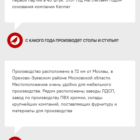
первой партии в 40 штук. Этот год мы считаем годом
основания компании Kenner
С КАКОГО ГОДА ПРОИЗВОДЯТ СТОЛЫ И СТУЛЬЯ?
Производство расположено в 72 км от Москвы, в
Орехово-Зуевском районе Московской области.
Местоположение очень удобно для мебельного
производства. Рядом расположены заводы ЛДСП,
завод по производству ПВХ кромки, склады
крупнейших компаний, поставляющих фурнитуру и
материалы для производства