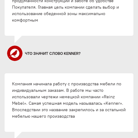
продуманности конструкции и заботе об удобстве
Покупателя. Главная цель компании сделать выбор и
использование обеденной зоны максимально
комфортным
ЧТО ЗНАЧИТ СЛОВО KENNER?
Компания начинала работу с производства мебели по
индивидуальным заказам. В работе мы часто
использовали чертежи немецкой компании «Reinz
Mebel». Самая успешная модель называлась «Kenner».
Впоследствии это название закрепилось и за остальной
мебелью нашего производства