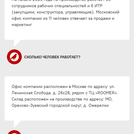
сотрудников рабочих специальностей и 6 ИТР
(закупщики, конструктора, управляющие). Московский
офис компании из 11 человек отвечает за продажи и
маркетинг
СКОЛЬКО ЧЕЛОВЕК РАБОТАЕТ?
Офис компании расположен в Москве по адресу: ул.
Ленинская Слобода, д. 26с28, рядом с ТЦ «ROOMER».
Склад расположен на производстве по адресу: МО,
Орехово-Зуевский городской округ, д. Ожерелки