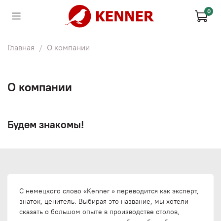
0
Главная
О компании
О компании
Будем знакомы!
С немецкого слово «Kenner » переводится как эксперт,
знаток, ценитель. Выбирая это название, мы хотели
сказать о большом опыте в производстве столов,