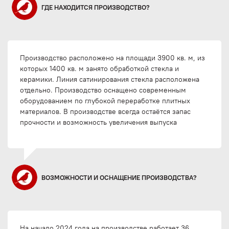
ГДЕ НАХОДИТСЯ ПРОИЗВОДСТВО?
Производство расположено на площади 3900 кв. м, из
которых 1400 кв. м занято обработкой стекла и
керамики. Линия сатинирования стекла расположена
отдельно. Производство оснащено современным
оборудованием по глубокой переработке плитных
материалов. В производстве всегда остаётся запас
прочности и возможность увеличения выпуска
ВОЗМОЖНОСТИ И ОСНАЩЕНИЕ ПРОИЗВОДСТВА?
На начало 2024 года на производстве работает 36