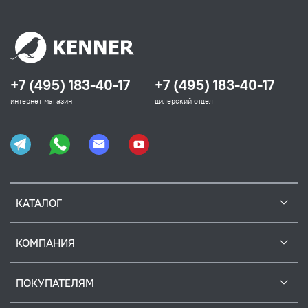
+7 (495) 183-40-17
+7 (495) 183-40-17
интернет-магазин
дилерский отдел
КАТАЛОГ
КОМПАНИЯ
ПОКУПАТЕЛЯМ