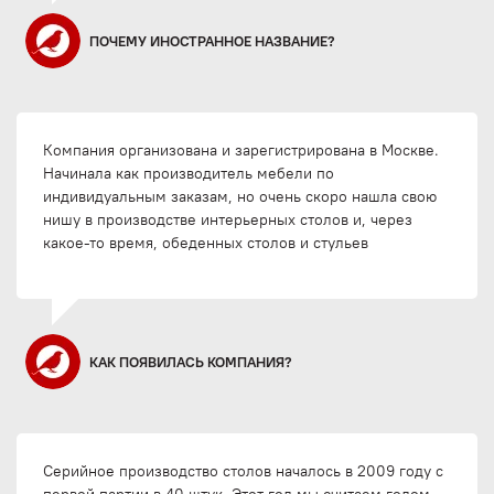
ПОЧЕМУ ИНОСТРАННОЕ НАЗВАНИЕ?
Компания организована и зарегистрирована в Москве.
Начинала как производитель мебели по
индивидуальным заказам, но очень скоро нашла свою
нишу в производстве интерьерных столов и, через
какое-то время, обеденных столов и стульев
КАК ПОЯВИЛАСЬ КОМПАНИЯ?
Серийное производство столов началось в 2009 году с