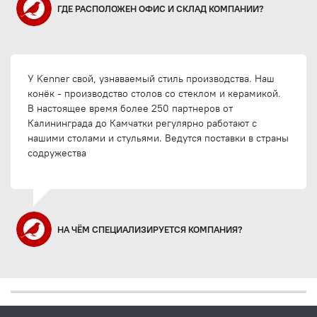
ГДЕ РАСПОЛОЖЕН ОФИС И СКЛАД КОМПАНИИ?
У Kenner свой, узнаваемый стиль производства. Наш
конёк - производство столов со стеклом и керамикой.
В настоящее время более 250 партнеров от
Калининграда до Камчатки регулярно работают с
нашими столами и стульями. Ведутся поставки в страны
содружества
НА ЧЁМ СПЕЦИАЛИЗИРУЕТСЯ КОМПАНИЯ?