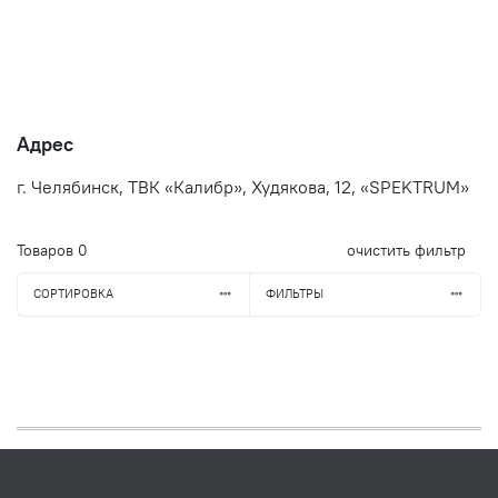
Адрес
г. Челябинск, ТВК «Калибр», Худякова, 12, «SPEKTRUM»
Товаров
0
очистить фильтр
СОРТИРОВКА
ФИЛЬТРЫ