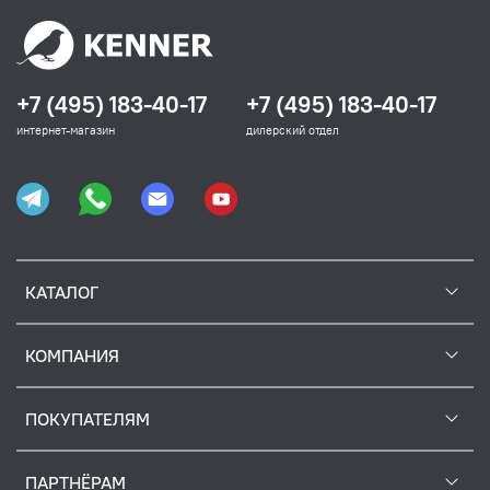
+7 (495) 183-40-17
+7 (495) 183-40-17
интернет-магазин
дилерский отдел
КАТАЛОГ
КОМПАНИЯ
ПОКУПАТЕЛЯМ
ПАРТНЁРАМ