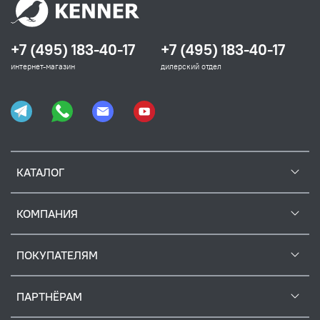
+7 (495) 183-40-17
+7 (495) 183-40-17
интернет-магазин
дилерский отдел
КАТАЛОГ
КОМПАНИЯ
ПОКУПАТЕЛЯМ
ПАРТНЁРАМ