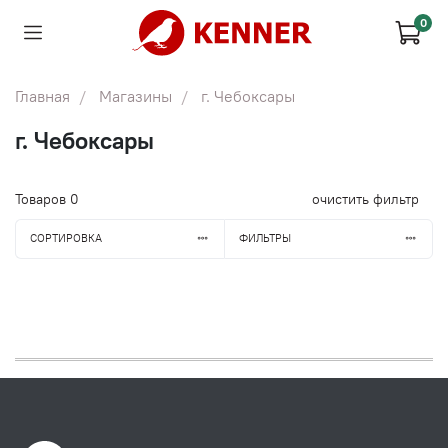
0
Главная
Магазины
г. Чебоксары
г. Чебоксары
Товаров
0
очистить фильтр
СОРТИРОВКА
ФИЛЬТРЫ