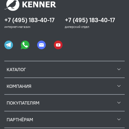
+7 (495) 183-40-17
+7 (495) 183-40-17
интернет-магазин
дилерский отдел
КАТАЛОГ
КОМПАНИЯ
ПОКУПАТЕЛЯМ
ПАРТНЁРАМ