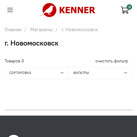
0
Главная
Магазины
г. Новомосковск
г. Новомосковск
Товаров
0
очистить фильтр
СОРТИРОВКА
ФИЛЬТРЫ