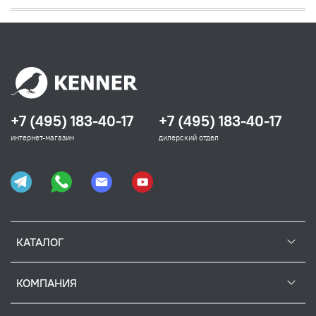
+7 (495) 183-40-17
+7 (495) 183-40-17
интернет-магазин
дилерский отдел
КАТАЛОГ
КОМПАНИЯ