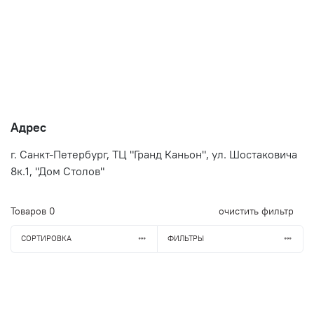
Адрес
г. Санкт-Петербург, ТЦ "Гранд Каньон", ул. Шостаковича
8к.1, "Дом Столов"
Товаров
0
очистить фильтр
СОРТИРОВКА
ФИЛЬТРЫ