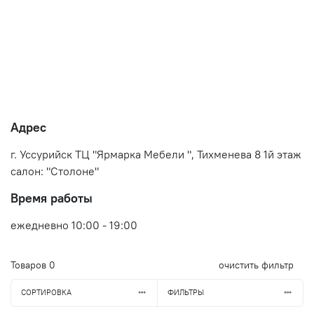
Адрес
г. Уссурийск ТЦ "Ярмарка Мебели ", Тихменева 8 1й этаж
салон: "Столоне"
Время работы
ежедневно 10:00 - 19:00
Товаров
0
очистить фильтр
СОРТИРОВКА
ФИЛЬТРЫ