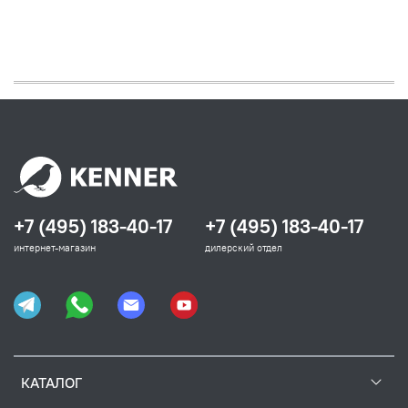
+7 (495) 183-40-17
+7 (495) 183-40-17
интернет-магазин
дилерский отдел
КАТАЛОГ