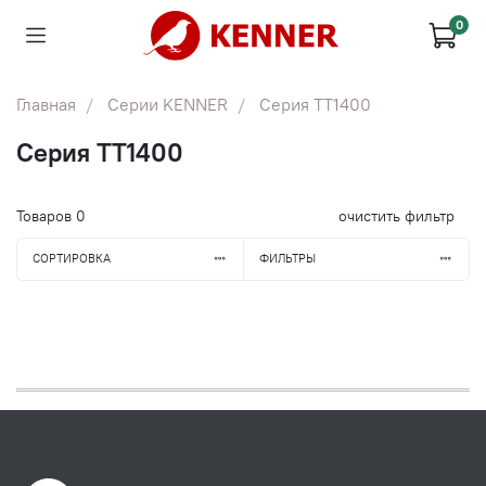
0
Главная
Серии KENNER
Серия TT1400
Серия TT1400
Товаров
0
очистить фильтр
СОРТИРОВКА
ФИЛЬТРЫ