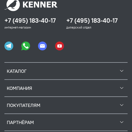
+7 (495) 183-40-17
+7 (495) 183-40-17
интернет-магазин
дилерский отдел
КАТАЛОГ
КОМПАНИЯ
ПОКУПАТЕЛЯМ
ПАРТНЁРАМ