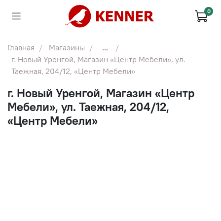
0
Главная
Магазины
...
г. Новый Уренгой, Магазин «Центр Мебели», ул.
Таежная, 204/12, «Центр Мебели»
г. Новый Уренгой, Магазин «Центр
Мебели», ул. Таежная, 204/12,
«Центр Мебели»