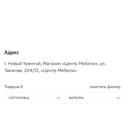
Адрес
г. Новый Уренгой, Магазин «Центр Мебели», ул.
Таежная, 204/12, «Центр Мебели»
Товаров
0
очистить фильтр
СОРТИРОВКА
ФИЛЬТРЫ