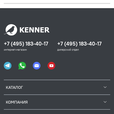
+7 (495) 183-40-17
+7 (495) 183-40-17
интернет-магазин
дилерский отдел
КАТАЛОГ
КОМПАНИЯ