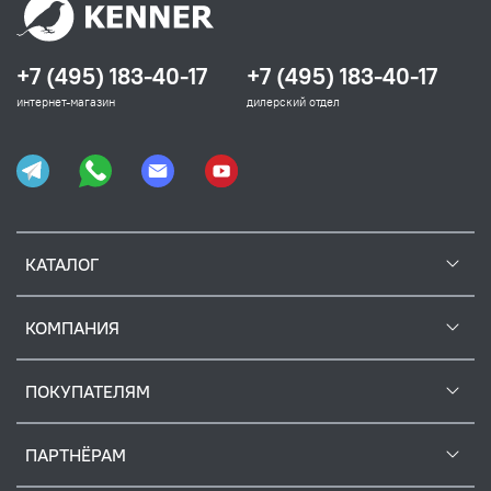
+7 (495) 183-40-17
+7 (495) 183-40-17
интернет-магазин
дилерский отдел
КАТАЛОГ
КОМПАНИЯ
ПОКУПАТЕЛЯМ
ПАРТНЁРАМ