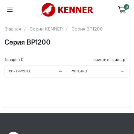
0
Главная
Серии KENNER
Серия BP1200
Серия BP1200
Товаров
0
очистить фильтр
СОРТИРОВКА
ФИЛЬТРЫ