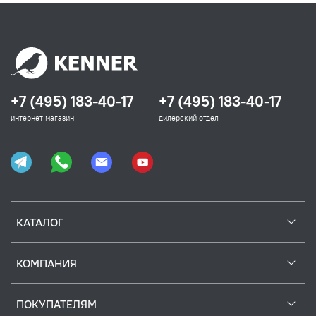
+7 (495) 183-40-17
+7 (495) 183-40-17
интернет-магазин
дилерский отдел
КАТАЛОГ
КОМПАНИЯ
ПОКУПАТЕЛЯМ