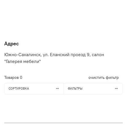
Адрес
Южно-Сахалинск, ул. Еланский проезд 9, салон
"Галерея мебели"
Товаров
0
очистить фильтр
СОРТИРОВКА
ФИЛЬТРЫ