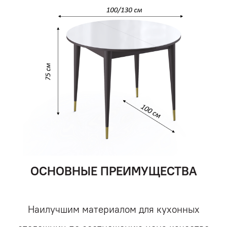
ОСНОВНЫЕ ПРЕИМУЩЕСТВА
Наилучшим материалом для кухонных