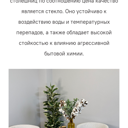
столешниц по соотношению цена качество
является стекло. Оно устойчиво к
воздействию воды и температурных
перепадов, а также обладает высокой
стойкостью к влиянию агрессивной
бытовой химии.