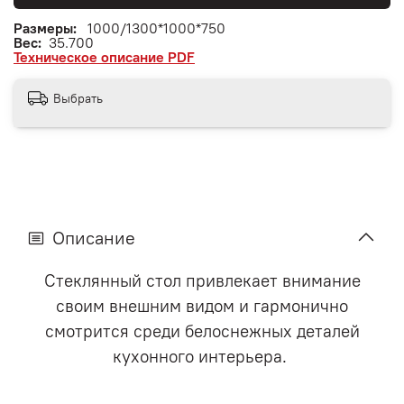
Размеры:
1000/1300*1000*750
Вес:
35.700
Техническое описание PDF
Выбрать
Описание
Стеклянный стол привлекает внимание
своим внешним видом и гармонично
смотрится среди белоснежных деталей
кухонного интерьера.