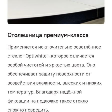
Столешница премиум-класса
Применяется исключительно осветлённое
стекло "Optiwhite", которое отличается
особой чистотой и яркостью цвета. Оно
обеспечивает защиту поверхности от
воздействия влажности, высоких и низких
температур. Благодаря надёжной
фиксации на подложке такое стекло
сложно повредить.