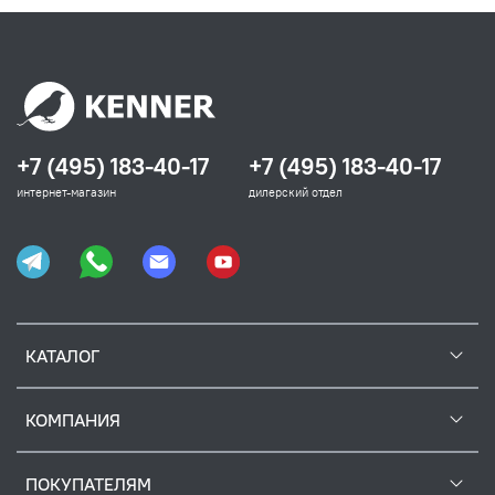
+7 (495) 183-40-17
+7 (495) 183-40-17
интернет-магазин
дилерский отдел
КАТАЛОГ
КОМПАНИЯ
ПОКУПАТЕЛЯМ