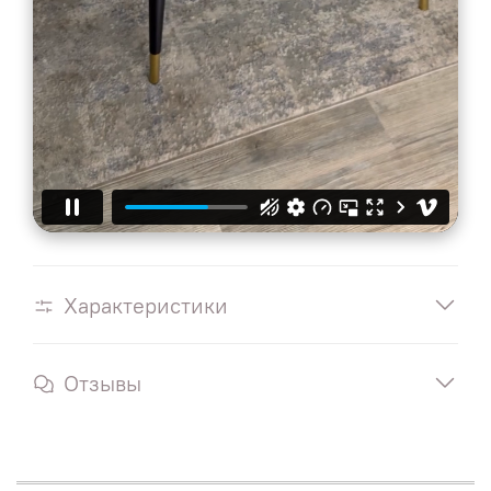
Характеристики
Отзывы