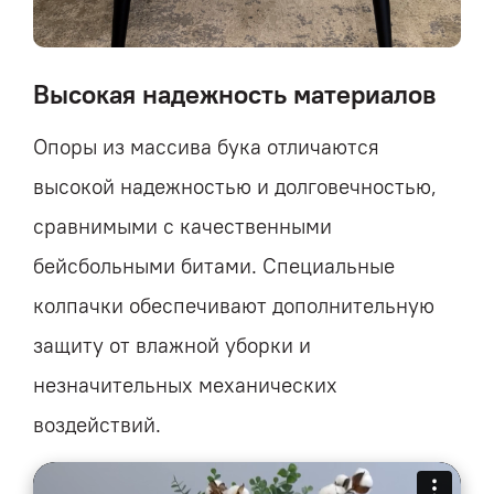
Высокая надежность материалов
Опоры из массива бука отличаются
высокой надежностью и долговечностью,
сравнимыми с качественными
бейсбольными битами. Специальные
колпачки обеспечивают дополнительную
защиту от влажной уборки и
незначительных механических
воздействий.