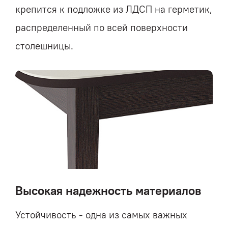
крепится к подложке из ЛДСП на герметик,
распределенный по всей поверхности
столешницы.
Высокая надежность материалов
Устойчивость - одна из самых важных