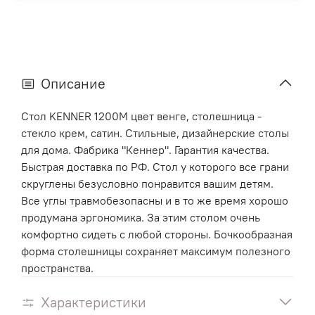
Описание
Стол KENNER 1200М цвет венге, столешница -
стекло крем, сатин. Стильные, дизайнерские столы
для дома. Фабрика "Кеннер". Гарантия качества.
Быстрая доставка по РФ. Стол у которого все грани
скруглены безусловно понравится вашим детям.
Все углы травмобезопасны и в то же время хорошо
продумана эргономика. За этим столом очень
комфортно сидеть с любой стороны. Бочкообразная
форма столешницы сохраняет максимум полезного
пространства.
Характеристики