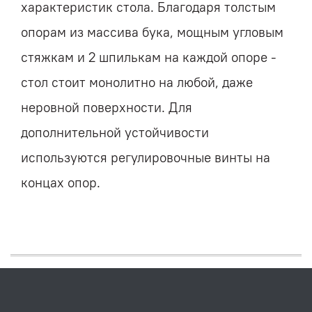
характеристик стола. Благодаря толстым
опорам из массива бука, мощным угловым
стяжкам и 2 шпилькам на каждой опоре -
стол стоит монолитно на любой, даже
неровной поверхности. Для
дополнительной устойчивости
используются регулировочные винты на
концах опор.