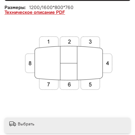
Размеры:
1200/1600*800*760
Техническое описание PDF
Выбрать