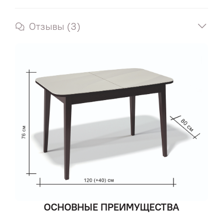
Отзывы (3)
ОСНОВНЫЕ ПРЕИМУЩЕСТВА