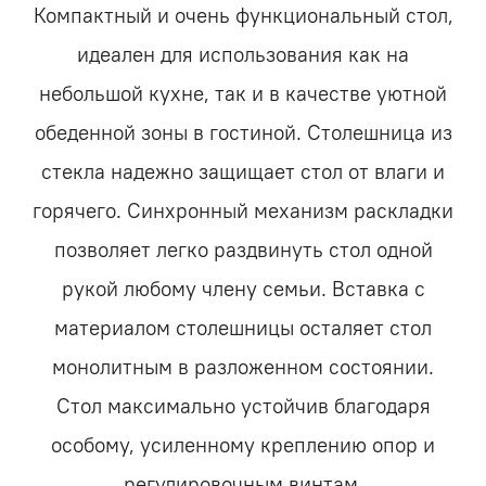
Компактный и очень функциональный стол,
идеален для использования как на
небольшой кухне, так и в качестве уютной
обеденной зоны в гостиной. Столешница из
стекла надежно защищает стол от влаги и
горячего. Синхронный механизм раскладки
позволяет легко раздвинуть стол одной
рукой любому члену семьи. Вставка с
материалом столешницы осталяет стол
монолитным в разложенном состоянии.
Стол максимально устойчив благодаря
особому, усиленному креплению опор и
регулировочным винтам.