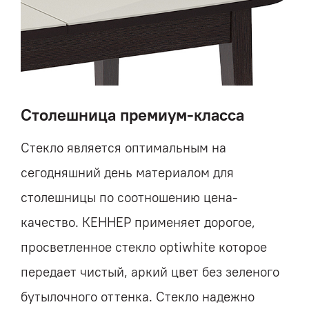
Столешница премиум-класса
Стекло является оптимальным на
сегодняшний день материалом для
столешницы по соотношению цена-
качество. КЕННЕР применяет дорогое,
просветленное стекло optiwhite которое
передает чистый, аркий цвет без зеленого
бутылочного оттенка. Стекло надежно