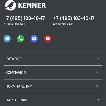
+7 (495) 183-40-17
+7 (495) 183-40-17
интернет-магазин
дилерский отдел
КАТАЛОГ
КОМПАНИЯ
ПОКУПАТЕЛЯМ
ПАРТНЁРАМ