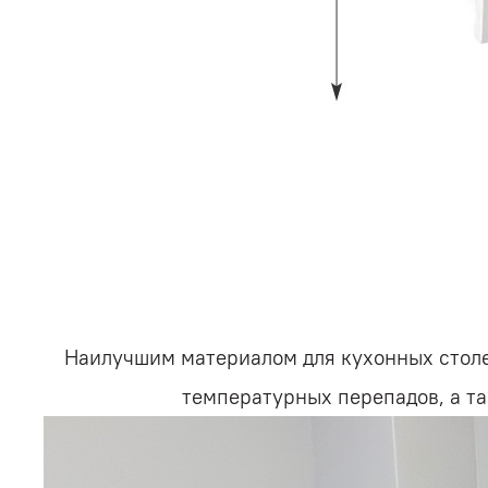
Наилучшим материалом для кухонных столе
температурных перепадов, а т