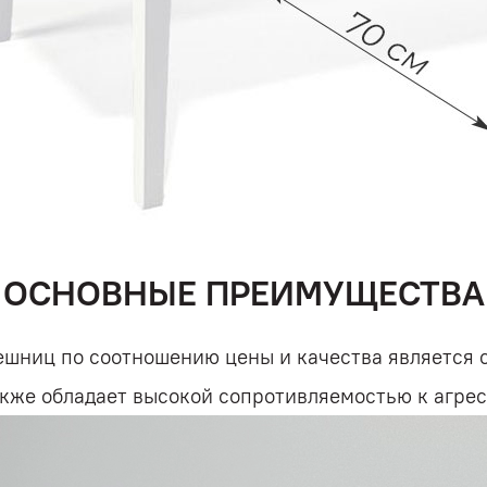
ОСНОВНЫЕ ПРЕИМУЩЕСТВА
шниц по соотношению цены и качества является ст
акже обладает высокой сопротивляемостью к агре