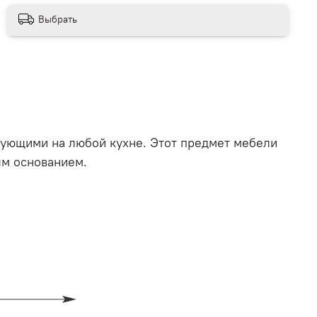
Выбрать
вующими на любой кухне. Этот предмет мебели
ым основанием.