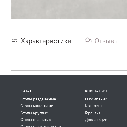
Характеристики
Отзывы
КАТАЛОГ
КОМПАНИЯ
Столы раздвижные
О компании
Столы маленькие
Контакты
Столы круглые
Гарантия
Столы овальные
Декларации
Столы прямоугольные