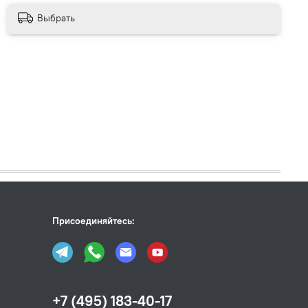
Выбрать
Присоединяйтесь:
+7 (495) 183-40-17