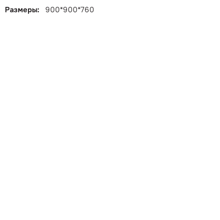
Размеры:
900*900*760