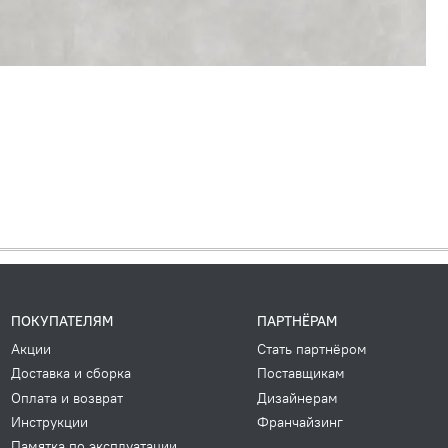
ПОКУПАТЕЛЯМ
ПАРТНЁРАМ
Акции
Стать партнёром
Доставка и сборка
Поставщикам
Оплата и возврат
Дизайнерам
Инструкции
Франчайзинг
Памятка по эксплуатации