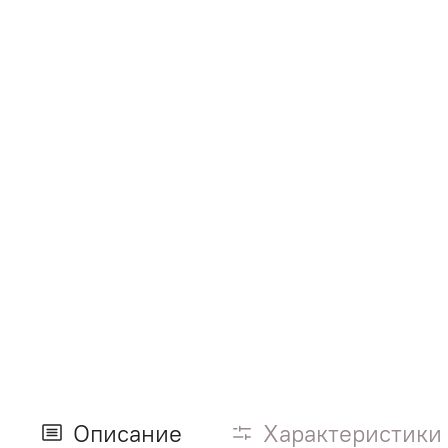
Описание
Характеристики