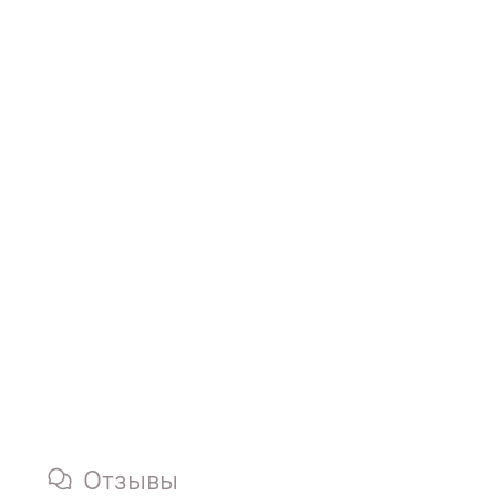
Отзывы