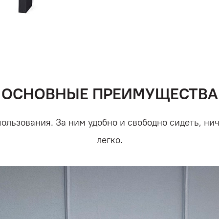
ОСНОВНЫЕ ПРЕИМУЩЕСТВА
ользования. За ним удобно и свободно сидеть, нич
легко.