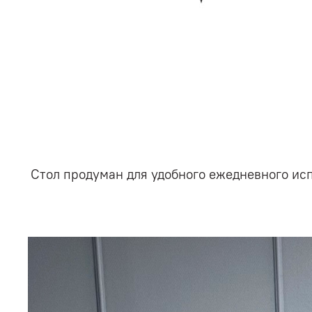
Стол продуман для удобного ежедневного исп