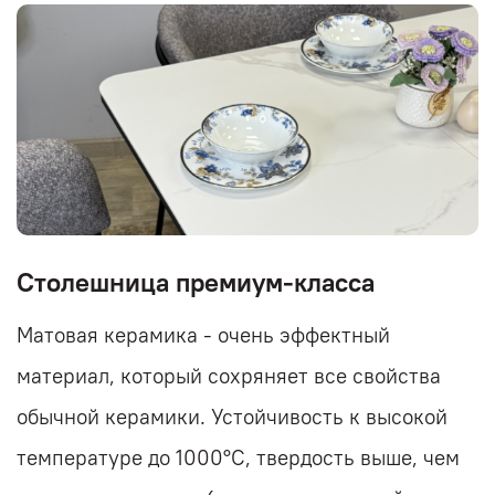
Столешница премиум-класса
Матовая керамика - очень эффектный
материал, который сохряняет все свойства
обычной керамики. Устойчивость к высокой
температуре до 1000°С, твердость выше, чем