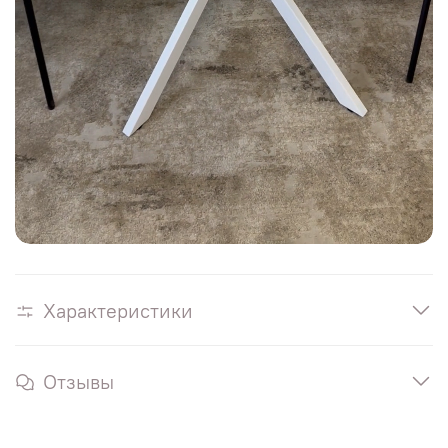
Характеристики
Отзывы