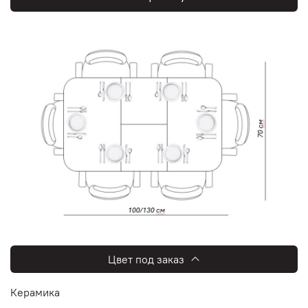
Цвет под заказ
Керамика