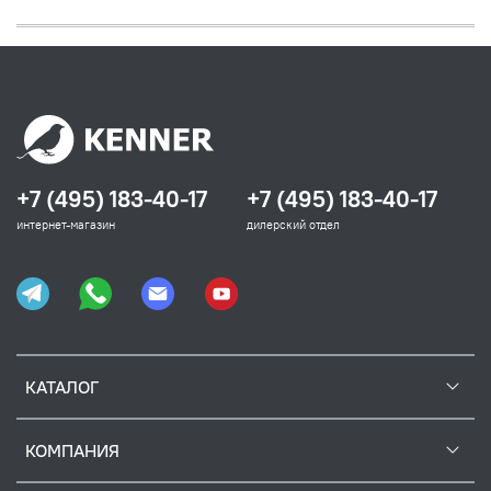
+7 (495) 183-40-17
+7 (495) 183-40-17
интернет-магазин
дилерский отдел
КАТАЛОГ
КОМПАНИЯ