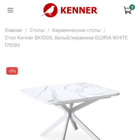
0
Главная
Столы
Керамические столы
Стол Kenner BK1000, белый/керамика GLORIA WHITE
170190
-9%