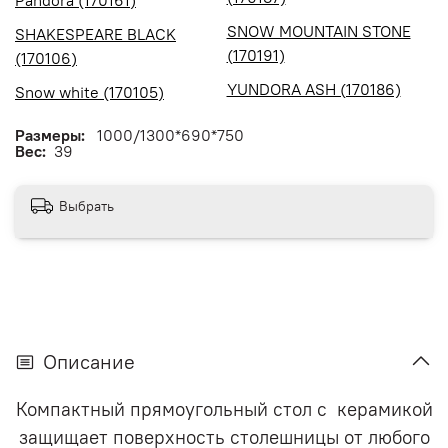
SNOW MOUNTAIN STONE
SHAKESPEARE BLACK
(170191)
(170106)
YUNDORA ASH (170186)
Snow white (170105)
Размеры:
1000/1300*690*750
Вес:
39
Выбрать
Описание
Компактный прямоугольный стол с керамикой
защищает поверхность столешницы от любого