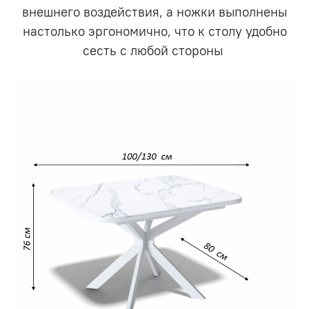
внешнего воздействия, а ножки выполнены
настолько эргономично, что к столу удобно
сесть с любой стороны