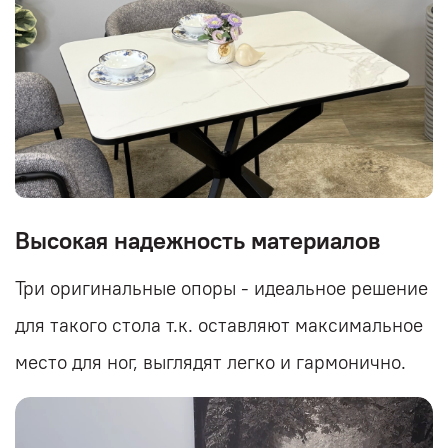
Высокая надежность материалов
Три оригинальные опоры - идеальное решение
для такого стола т.к. оставляют максимальное
место для ног, выглядят легко и гармонично.