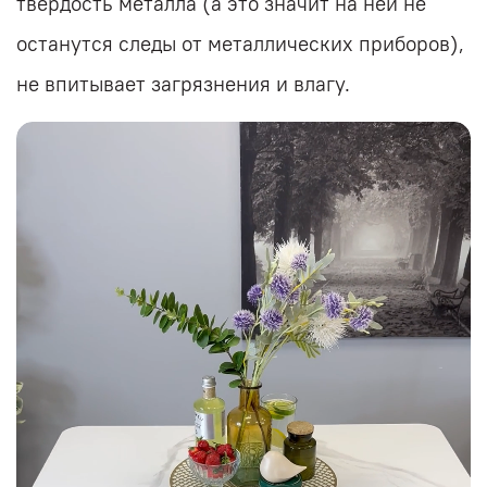
твердость металла (а это значит на ней не
останутся следы от металлических приборов),
не впитывает загрязнения и влагу.