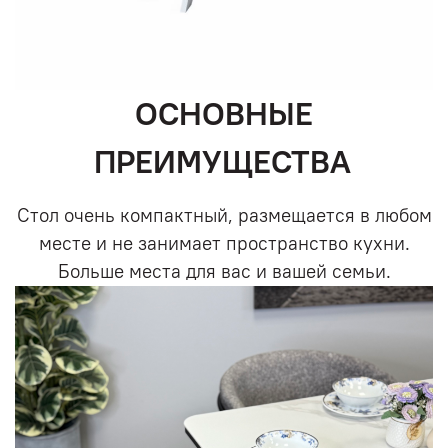
ОСНОВНЫЕ
ПРЕИМУЩЕСТВА
Стол очень компактный, размещается в любом
месте и не занимает пространство кухни.
Больше места для вас и вашей семьи.