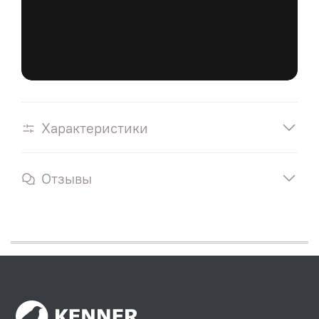
Характеристики
Отзывы