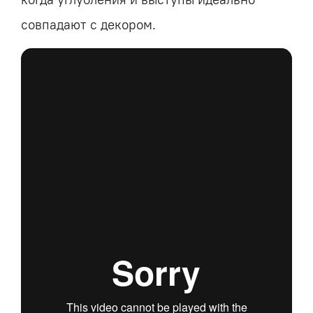
совпадают с декором.