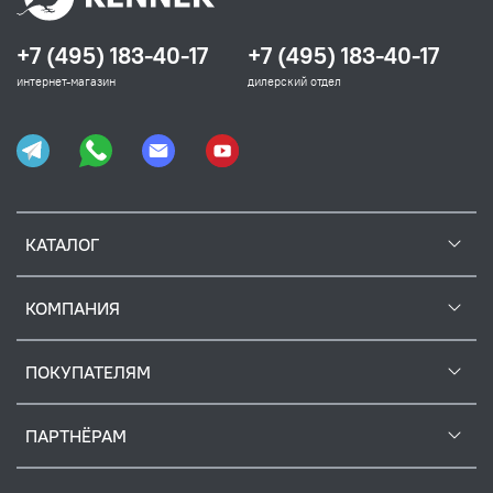
+7 (495) 183-40-17
+7 (495) 183-40-17
интернет-магазин
дилерский отдел
КАТАЛОГ
КОМПАНИЯ
ПОКУПАТЕЛЯМ
ПАРТНЁРАМ