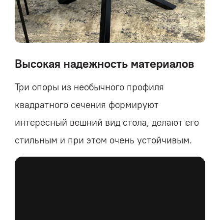
Высокая надежность материалов
Три опоры из необычного профиля
квадратного сечения формируют
интересный вешний вид стола, делают его
стильным и при этом очень устойчивым.