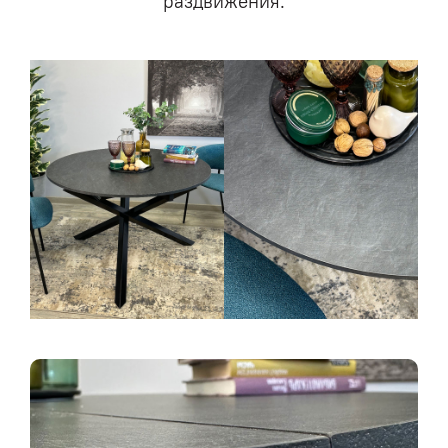
раздвижения.