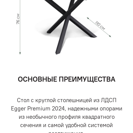
ОСНОВНЫЕ ПРЕИМУЩЕСТВА
Стол с круглой столешницей из ЛДСП
Egger Premium 2024, надежными опорами
из необычного профиля квадратного
сечения и самой удобной системой