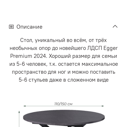
Описание
Стол, уникальный во всём, от трёх
необычных опор до новейшего ЛДСП Egger
Premium 2024. Хороший размер для семьи
из 5-6 человек, т.к. остается максимальное
пространство для ног и можно поставить
5-6 стульев даже в сложенном виде