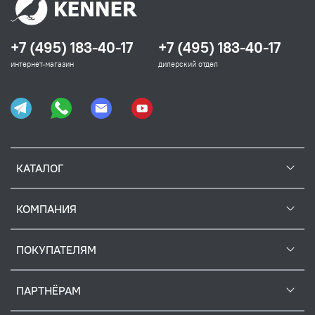
+7 (495) 183-40-17
+7 (495) 183-40-17
интернет-магазин
дилерский отдел
КАТАЛОГ
КОМПАНИЯ
ПОКУПАТЕЛЯМ
ПАРТНЁРАМ