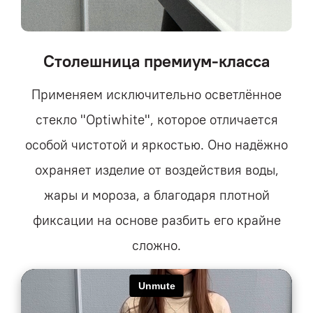
Столешница премиум-класса
Применяем исключительно осветлённое
стекло "Optiwhite", которое отличается
особой чистотой и яркостью. Оно надёжно
охраняет изделие от воздействия воды,
жары и мороза, а благодаря плотной
фиксации на основе разбить его крайне
сложно.