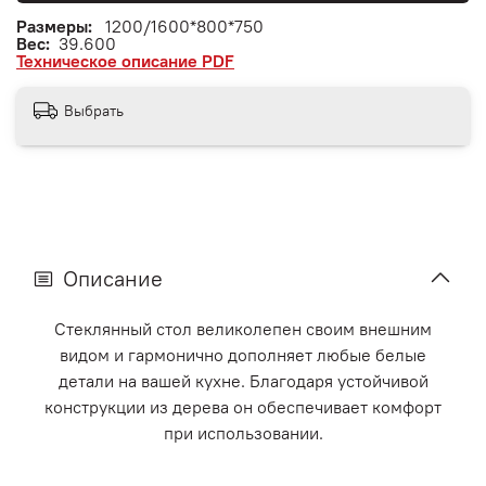
Размеры:
1200/1600*800*750
Вес:
39.600
Техническое описание PDF
Выбрать
Описание
Стеклянный стол великолепен своим внешним
видом и гармонично дополняет любые белые
детали на вашей кухне. Благодаря устойчивой
конструкции из дерева он обеспечивает комфорт
при использовании.