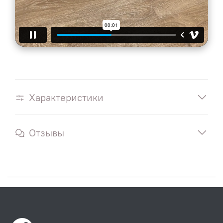
Характеристики
Отзывы