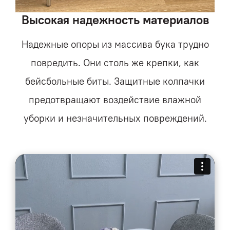
Высокая надежность материалов
Надежные опоры из массива бука трудно
повредить. Они столь же крепки, как
бейсбольные биты. Защитные колпачки
предотвращают воздействие влажной
уборки и незначительн
ых повреждений.