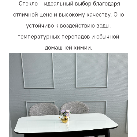
Cтекло – идеальный выбор благодаря
отличной цене и высокому качеству. Оно
устойчиво к воздействию воды,
температурных перепадов и обычной
домашней химии.