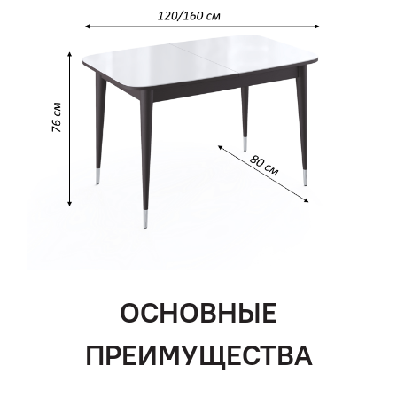
ОСНОВНЫЕ
ПРЕИМУЩЕСТВА