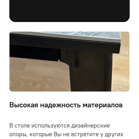
Высокая надежность материалов
В столе используются дизайнерские
опоры, которые Вы не встретите у других