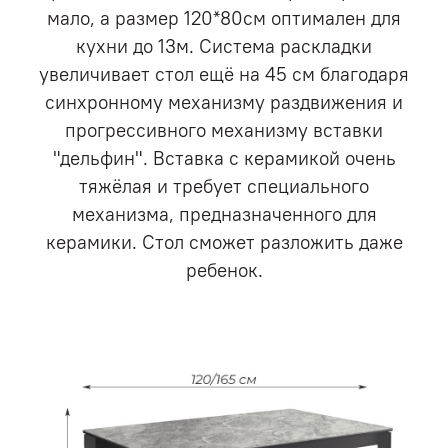
мало, а размер 120*80см оптимален для
кухни до 13м. Система раскладки
увеличивает стол ещё на 45 см благодаря
синхронному механизму раздвижения и
прогрессивного механизму вставки
"дельфин". Вставка с керамикой очень
тяжёлая и требует специального
механизма, предназначенного для
керамики. Стол сможет разложить даже
ребенок.