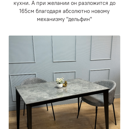
кухни. А при желании он разложится до
165см благодаря абсолютно новому
механизму "дельфин"