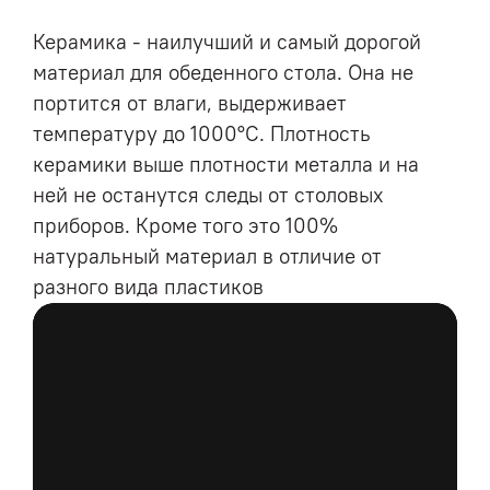
Керамика - наилучший и самый дорогой
материал для обеденного стола. Она не
портится от влаги, выдерживает
температуру до 1000°С. Плотность
керамики выше плотности металла и на
ней не останутся следы от столовых
приборов. Кроме того это 100%
натуральный материал в отличие от
разного вида пластиков