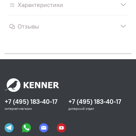
Характеристики
Отзывы
+7 (495) 183-40-17
+7 (495) 183-40-17
интернет-магазин
дилерский отдел