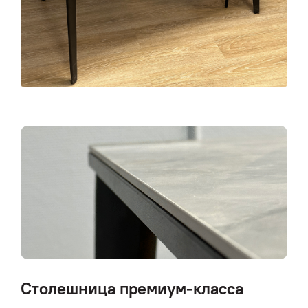
Столешница премиум-класса