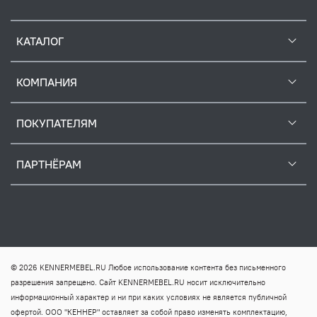
КАТАЛОГ
КОМПАНИЯ
ПОКУПАТЕЛЯМ
ПАРТНЁРАМ
© 2026 KENNERMEBEL.RU Любое использование контента без письменного
разрешения запрещено. Сайт KENNERMEBEL.RU носит исключительно
информационный характер и ни при каких условиях не является публичной
офертой. ООО "КЕННЕР" оставляет за собой право изменять комплектацию,