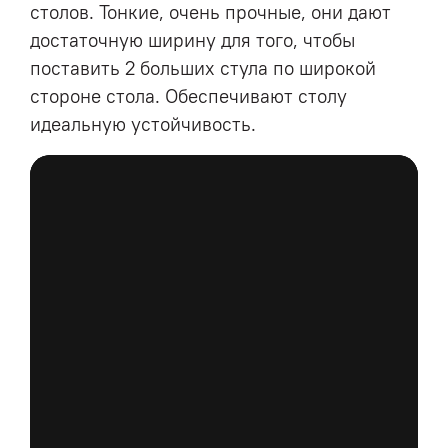
столов. Тонкие, очень прочные, они дают
достаточную ширину для того, чтобы
поставить 2 больших стула по широкой
стороне стола. Обеспечивают столу
идеальную устойчивость.