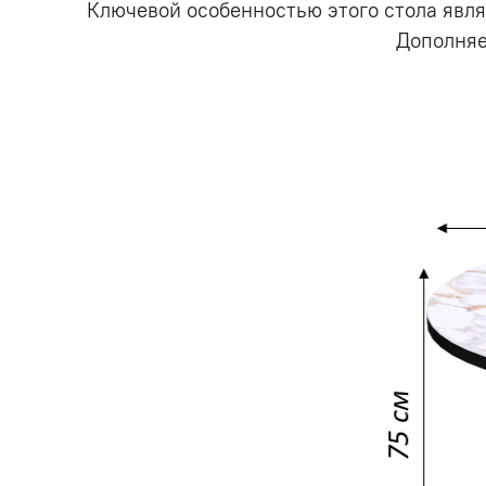
Ключевой особенностью этого стола явл
Дополняе