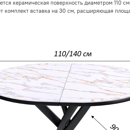
яется керамическая поверхность диаметром 110 см
т комплект вставка на 30 см, расширяющая площа