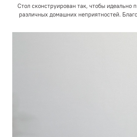
Стол сконструирован так, чтобы идеально 
различных домашних неприятностей. Благо