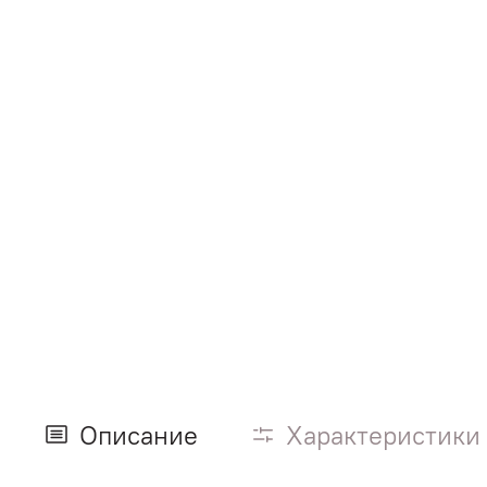
Описание
Характеристики