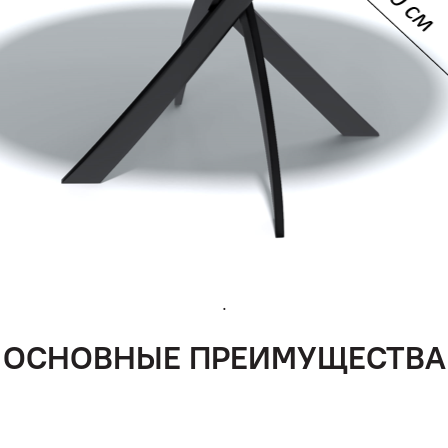
.
ОСНОВНЫЕ ПРЕИМУЩЕСТВА