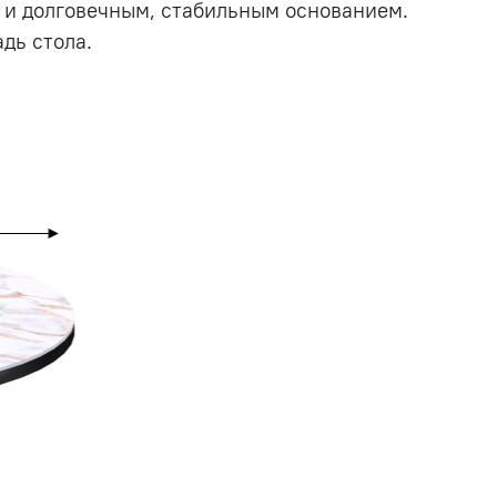
 и долговечным, стабильным основанием.
дь стола.