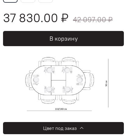
37 830.00 ₽
42 097.00 ₽
В корзину
Цвет под заказ