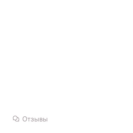
Отзывы