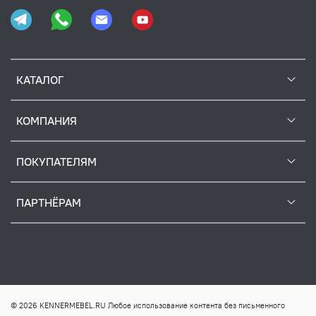
КАТАЛОГ
КОМПАНИЯ
ПОКУПАТЕЛЯМ
ПАРТНЁРАМ
© 2026 KENNERMEBEL.RU Любое использование контента без письменного