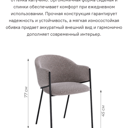
спинки обеспечивает комфорт при ежедневном
использовании. Прочная конструкция гарантирует
надежность и устойчивость, а мягкая износостойкая
обивка придает аккуратный внешний вид и гармонично
дополняет современный интерьер.