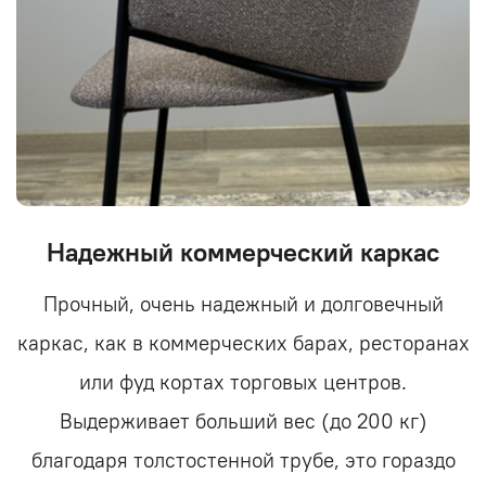
Надежный коммерческий каркас
Прочный, очень надежный и долговечный
каркас, как в коммерческих барах, ресторанах
или фуд кортах торговых центров.
Выдерживает больший вес (до 200 кг)
благодаря толстостенной трубе, это гораздо