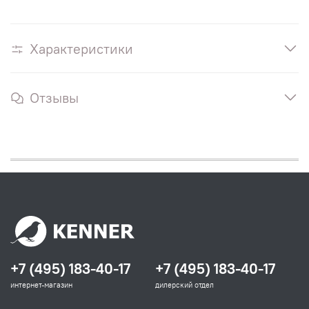
Характеристики
Отзывы
+7 (495) 183-40-17
+7 (495) 183-40-17
интернет-магазин
дилерский отдел