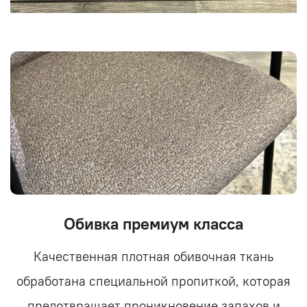
Обивка премиум класса
Качественная плотная обивочная ткань
обработана специальной пропиткой, которая
предотвращает проникновение запахов и