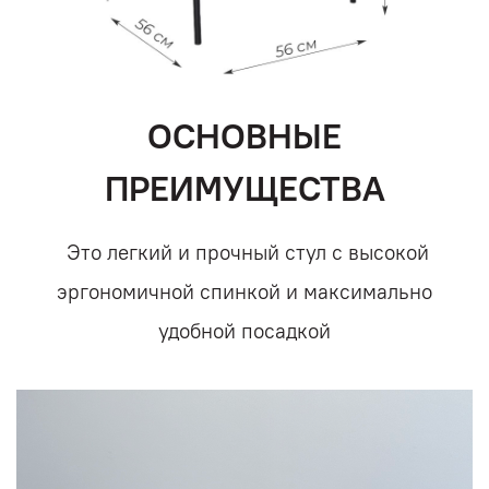
ОСНОВНЫЕ
ПРЕИМУЩЕСТВА
Это легкий и прочный стул с высокой
эргономичной спинкой и максимально
удобной посадкой