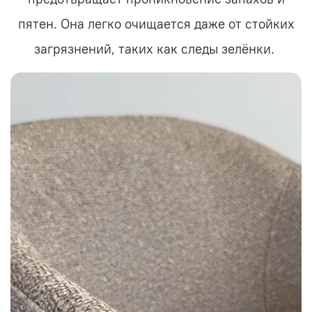
пятен. Она легко очищается даже от стойких
загрязнений, таких как следы зелёнки.