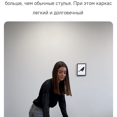
больше, чем обычные стулья. При этом каркас
легкий и долговечный