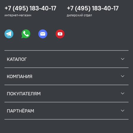
+7 (495) 183-40-17
+7 (495) 183-40-17
интернет-магазин
дилерский отдел
КАТАЛОГ
КОМПАНИЯ
ПОКУПАТЕЛЯМ
ПАРТНЁРАМ