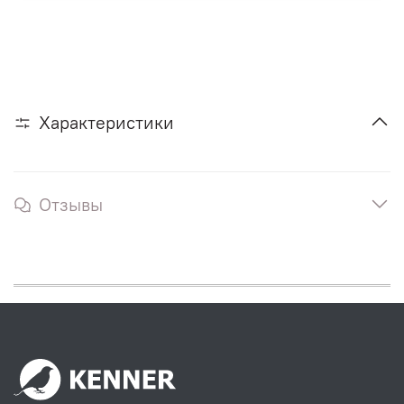
Характеристики
Отзывы