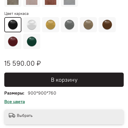
Цвет каркаса
15 590.00 ₽
В корзину
Размеры:
900*900*760
Все цвета
Выбрать