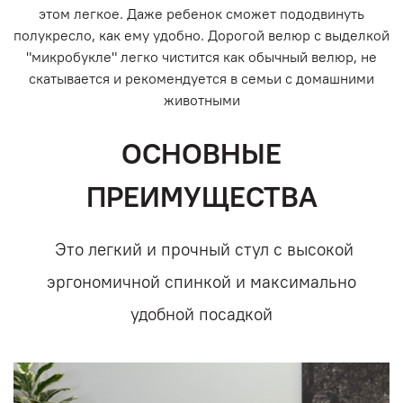
этом легкое. Даже ребенок сможет пододвинуть
полукресло, как ему удобно. Дорогой велюр с выделкой
"микробукле" легко чистится как обычный велюр, не
скатывается и рекомендуется в семьи с домашними
животными
ОСНОВНЫЕ
ПРЕИМУЩЕСТВА
Это легкий и прочный стул с высокой
эргономичной спинкой и максимально
удобной посадкой