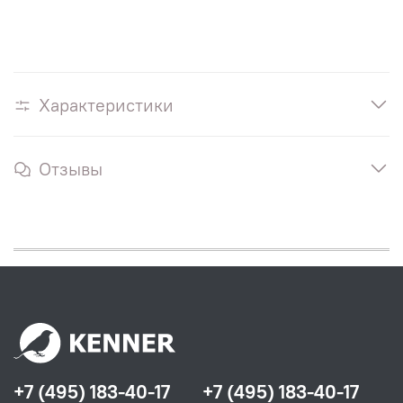
Характеристики
Отзывы
+7 (495) 183-40-17
+7 (495) 183-40-17