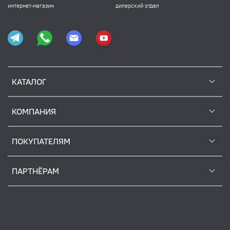
интернет-магазин
дилерский отдел
КАТАЛОГ
КОМПАНИЯ
ПОКУПАТЕЛЯМ
ПАРТНЁРАМ