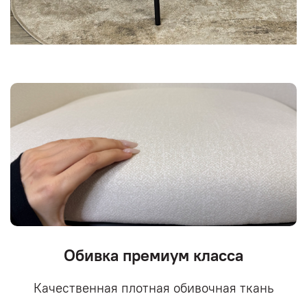
Обивка премиум класса
Качественная плотная обивочная ткань