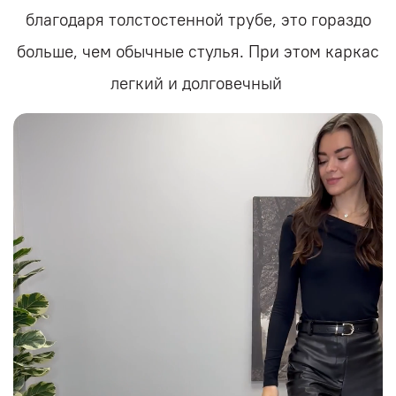
благодаря толстостенной трубе, это гораздо
больше, чем обычные стулья. При этом каркас
легкий и долговечный