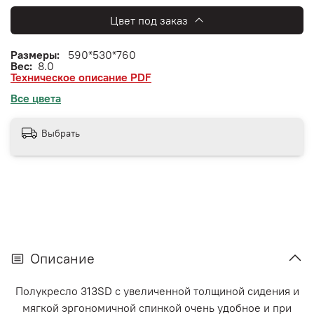
Цвет под заказ
Размеры:
590*530*760
Вес:
8.0
Техническое описание PDF
Все цвета
Выбрать
Описание
Полукресло 313SD с увеличенной толщиной сидения и
мягкой эргономичной спинкой очень удобное и при