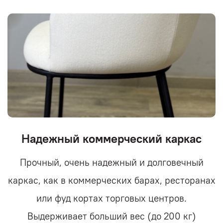
Надежный коммерческий каркас
Прочный, очень надежный и долговечный
каркас, как в коммерческих барах, ресторанах
или фуд кортах торговых центров.
Выдерживает больший вес (до 200 кг)