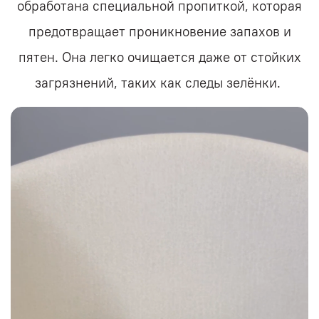
обработана специальной пропиткой, которая
предотвращает проникновение запахов и
пятен. Она легко очищается даже от стойких
загрязнений, таких как следы зелёнки.