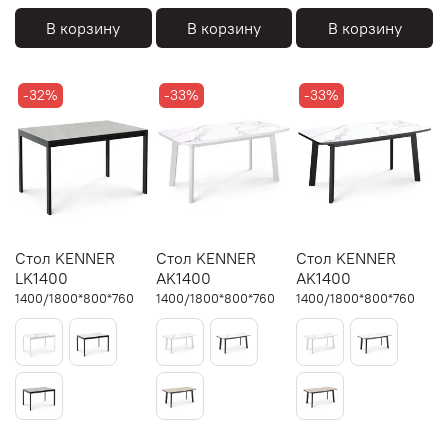
В корзину
В корзину
В корзину
-32%
-33%
-33%
Стол KENNER
Стол KENNER
Стол KENNER
LK1400
AK1400
AK1400
1400/1800*800*760
1400/1800*800*760
1400/1800*800*760