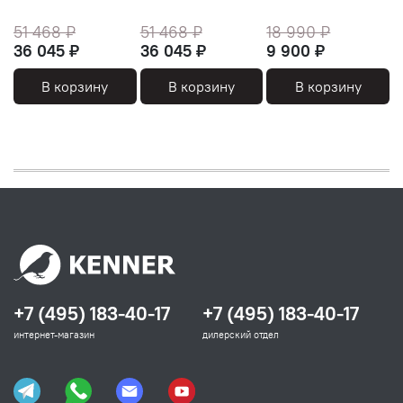
51 468 ₽
51 468 ₽
18 990 ₽
36 045 ₽
36 045 ₽
9 900 ₽
В корзину
В корзину
В корзину
+7 (495) 183-40-17
+7 (495) 183-40-17
интернет-магазин
дилерский отдел