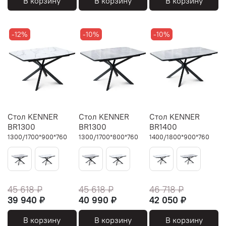
В корзину
В корзину
В корзину
-12%
-10%
-10%
Стол KENNER
Стол KENNER
Стол KENNER
BR1300
BR1300
BR1400
1300/1700*900*760
1300/1700*800*760
1400/1800*900*760
45 618 ₽
45 618 ₽
46 718 ₽
39 940 ₽
40 990 ₽
42 050 ₽
В корзину
В корзину
В корзину