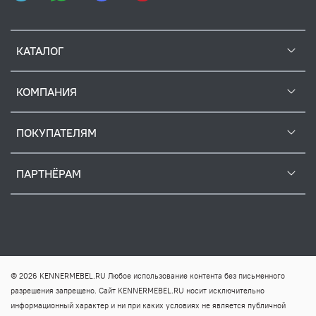
КАТАЛОГ
КОМПАНИЯ
ПОКУПАТЕЛЯМ
ПАРТНЁРАМ
© 2026 KENNERMEBEL.RU Любое использование контента без письменного
разрешения запрещено. Сайт KENNERMEBEL.RU носит исключительно
информационный характер и ни при каких условиях не является публичной