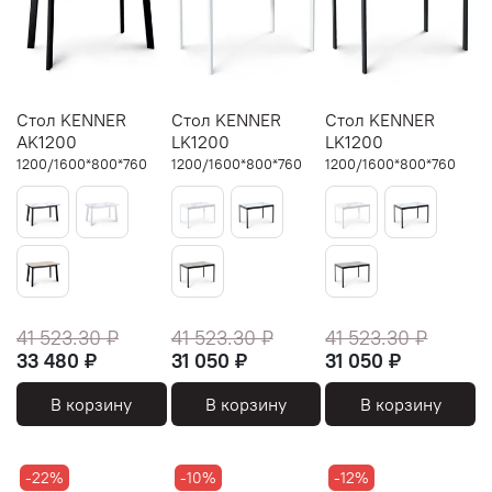
Стол KENNER
Стол KENNER
Стол KENNER
AK1200
LK1200
LK1200
1200/1600*800*760
1200/1600*800*760
1200/1600*800*760
41 523.30 ₽
41 523.30 ₽
41 523.30 ₽
33 480 ₽
31 050 ₽
31 050 ₽
В корзину
В корзину
В корзину
-22%
-10%
-12%