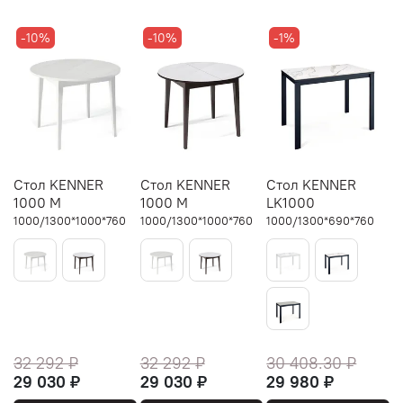
-10%
-10%
-1%
Стол KENNER
Стол KENNER
Стол KENNER
1000 М
1000 М
LK1000
1000/1300*1000*760
1000/1300*1000*760
1000/1300*690*760
32 292 ₽
32 292 ₽
30 408.30 ₽
29 030 ₽
29 030 ₽
29 980 ₽