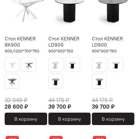
Стол KENNER
Стол KENNER
Стол KENNER
BK900
LD900
LD900
900/1200*700*760
900*900*760
900*900*760
32 049 ₽
44 179 ₽
44 179 ₽
28 600 ₽
39 700 ₽
39 700 ₽
В корзину
В корзину
В корзину