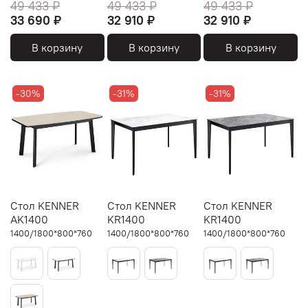
49 433 ₽
49 433 ₽
49 433 ₽
33 690 ₽
32 910 ₽
32 910 ₽
В корзину
В корзину
В корзину
-30%
-31%
-31%
Стол KENNER
Стол KENNER
Стол KENNER
AK1400
KR1400
KR1400
1400/1800*800*760
1400/1800*800*760
1400/1800*800*760