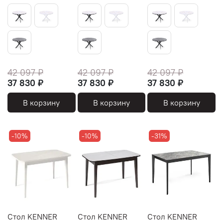
42 097 ₽
42 097 ₽
42 097 ₽
37 830 ₽
37 830 ₽
37 830 ₽
В корзину
В корзину
В корзину
-10%
-10%
-31%
Стол KENNER
Стол KENNER
Стол KENNER